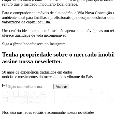
seguro que o mercado imobiliário local oferece.
Para o comprador de imóveis de alto padrão, a Vila Nova Conceição é 
ambiente ideal para famílias e profissionais que desejam desfrutar do
valorizados da capital paulista.
Um cenário ideal para quem busca não apenas um imóvel, mas um refúgi
oferece qualidade de vida incomparável.
Siga a @coelhodafonseca no Instagram.
Tenha
propriedade
sobre o mercado imobil
assine nossa
newsletter
.
50 anos de experiência
traduzidos em dados,
notícias e movimentos do mercado mais vibrante do País.
Assinar
Nos siga nas redes sociais e acompanhe nossas novidades.