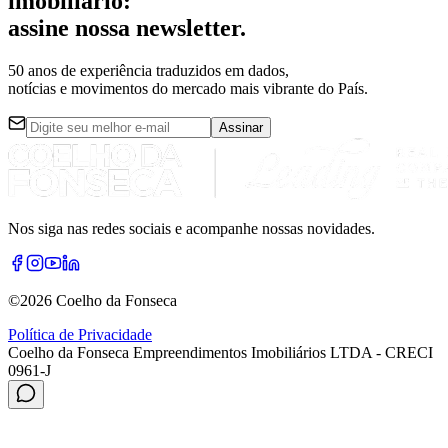
imobiliário:
assine nossa
newsletter
.
50 anos de experiência
traduzidos em dados,
notícias e movimentos do mercado mais vibrante do País.
Assinar
Nos siga nas redes sociais e acompanhe nossas novidades.
©
2026
Coelho da Fonseca
Política de Privacidade
Coelho da Fonseca Empreendimentos Imobiliários LTDA - CRECI
0961-J