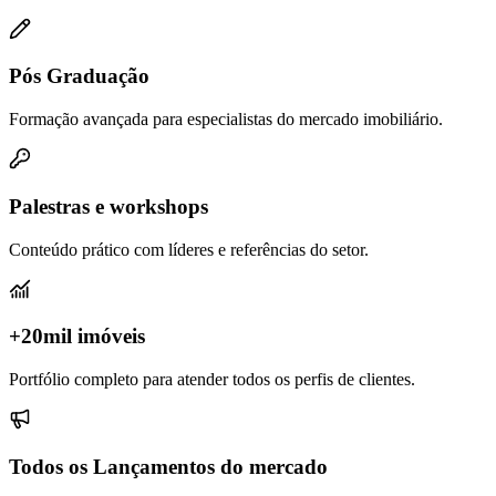
Pós Graduação
Formação avançada para especialistas do mercado imobiliário.
Palestras e workshops
Conteúdo prático com líderes e referências do setor.
+20mil imóveis
Portfólio completo para atender todos os perfis de clientes.
Todos os Lançamentos do mercado