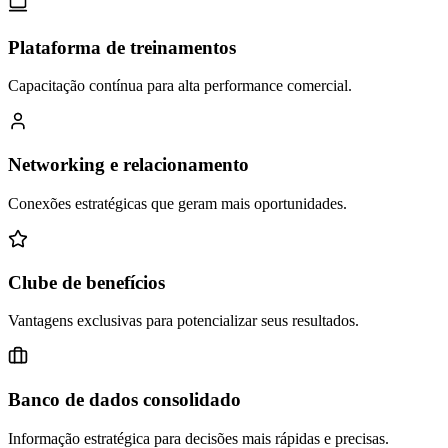
Plataforma de treinamentos
Capacitação contínua para alta performance comercial.
Networking e relacionamento
Conexões estratégicas que geram mais oportunidades.
Clube de benefícios
Vantagens exclusivas para potencializar seus resultados.
Banco de dados consolidado
Informação estratégica para decisões mais rápidas e precisas.