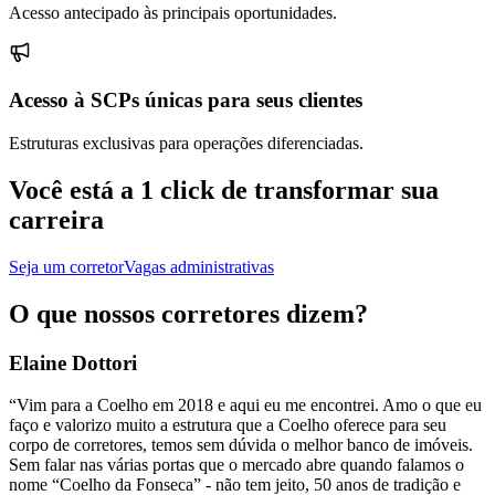
Acesso antecipado às principais oportunidades.
Acesso à SCPs únicas para seus clientes
Estruturas exclusivas para operações diferenciadas.
Você está a
1 click
de transformar sua
carreira
Seja um corretor
Vagas administrativas
O que nossos
corretores
dizem?
Elaine Dottori
“Vim para a Coelho em 2018 e aqui eu me encontrei. Amo o que eu
faço e valorizo muito a estrutura que a Coelho oferece para seu
corpo de corretores, temos sem dúvida o melhor banco de imóveis.
Sem falar nas várias portas que o mercado abre quando falamos o
nome “Coelho da Fonseca” - não tem jeito, 50 anos de tradição e