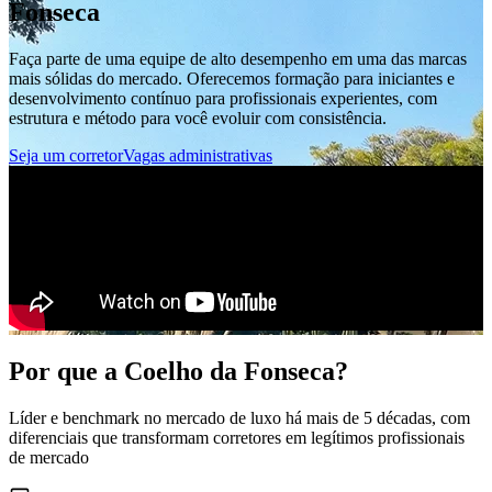
Fonseca
Faça parte de uma equipe de alto desempenho em uma das marcas
mais sólidas do mercado. Oferecemos formação para iniciantes e
desenvolvimento contínuo para profissionais experientes, com
estrutura e método para você evoluir com consistência.
Seja um corretor
Vagas administrativas
Por que a
Coelho da Fonseca?
Líder e benchmark no mercado de luxo há mais de 5 décadas, com
diferenciais que transformam corretores em legítimos profissionais
de mercado