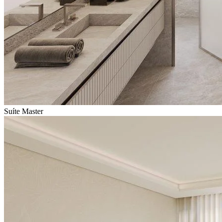
Suíte Master