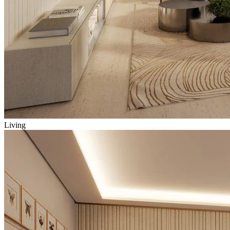
Living