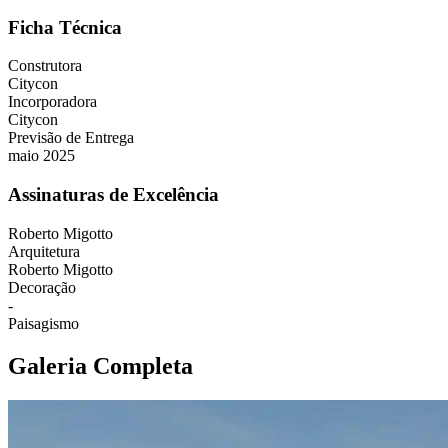
Ficha Técnica
Construtora
Citycon
Incorporadora
Citycon
Previsão de Entrega
maio 2025
Assinaturas de Excelência
Roberto Migotto
Arquitetura
Roberto Migotto
Decoração
-
Paisagismo
Galeria Completa