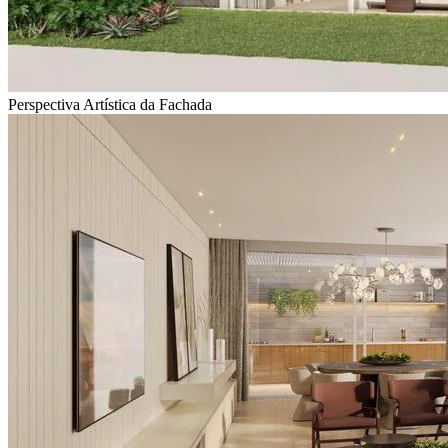
Perspectiva Artística da Fachada