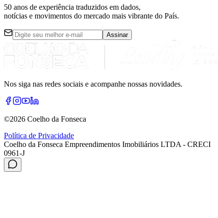
50 anos de experiência
traduzidos em dados,
notícias e movimentos do mercado mais vibrante do País.
Assinar
Nos siga nas redes sociais e acompanhe nossas novidades.
©
2026
Coelho da Fonseca
Política de Privacidade
Coelho da Fonseca Empreendimentos Imobiliários LTDA - CRECI
0961-J