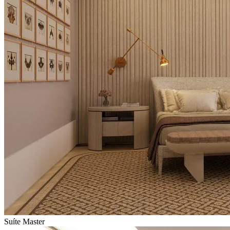
Suíte Master