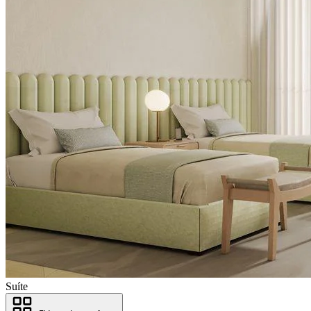
Suíte