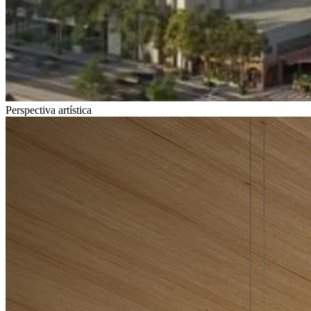
Perspectiva artística