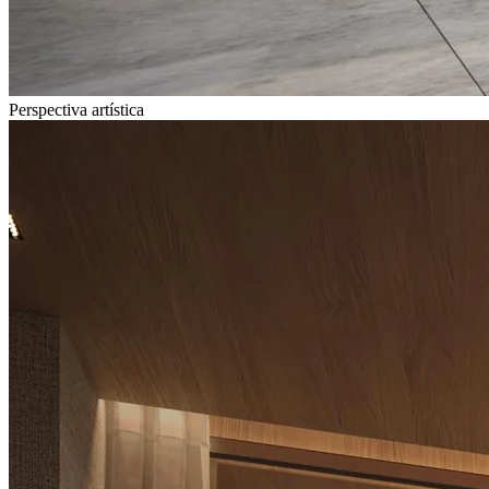
Perspectiva artística