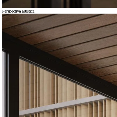
Perspectiva artística