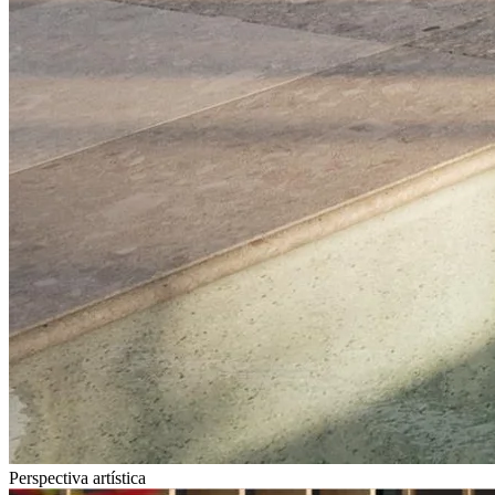
Perspectiva artística