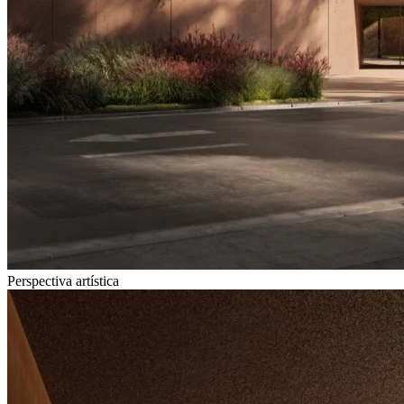
Perspectiva artística