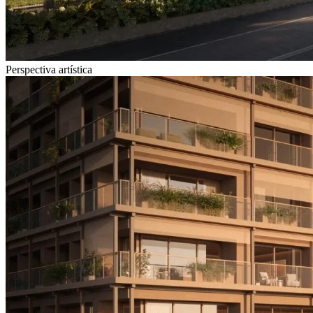
Perspectiva artística