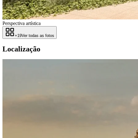
Perspectiva artística
+
19
Ver todas as fotos
Localização