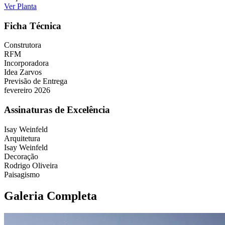
Ver Planta
Ficha Técnica
Construtora
RFM
Incorporadora
Idea Zarvos
Previsão de Entrega
fevereiro 2026
Assinaturas de Excelência
Isay Weinfeld
Arquitetura
Isay Weinfeld
Decoração
Rodrigo Oliveira
Paisagismo
Galeria Completa