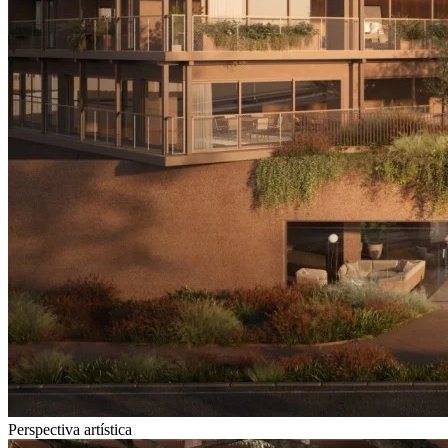
Perspectiva artística