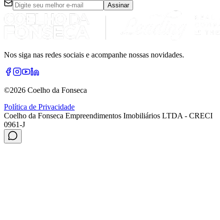
Assinar
Nos siga nas redes sociais e acompanhe nossas novidades.
©
2026
Coelho da Fonseca
Política de Privacidade
Coelho da Fonseca Empreendimentos Imobiliários LTDA - CRECI
0961-J