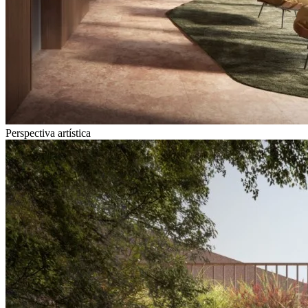
Perspectiva artística