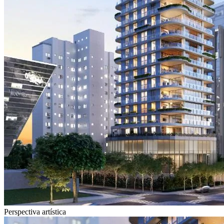
Perspectiva artística