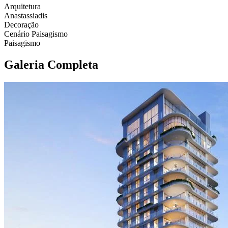
Arquitetura
Anastassiadis
Decoração
Cenário Paisagismo
Paisagismo
Galeria Completa