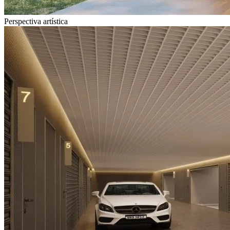
Perspectiva artística