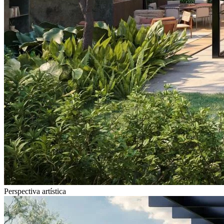
Perspectiva artística