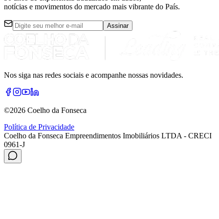
notícias e movimentos do mercado mais vibrante do País.
Assinar
Nos siga nas redes sociais e acompanhe nossas novidades.
©
2026
Coelho da Fonseca
Política de Privacidade
Coelho da Fonseca Empreendimentos Imobiliários LTDA - CRECI
0961-J