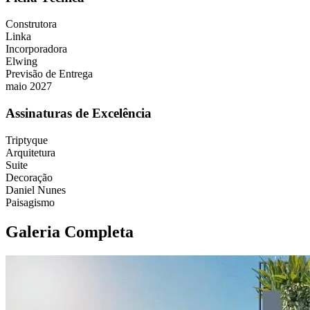
Construtora
Linka
Incorporadora
Elwing
Previsão de Entrega
maio 2027
Assinaturas de Excelência
Triptyque
Arquitetura
Suite
Decoração
Daniel Nunes
Paisagismo
Galeria Completa