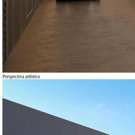
Perspectiva artística