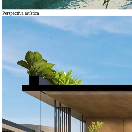
Perspectiva artística