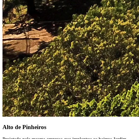
Alto de Pinheiros