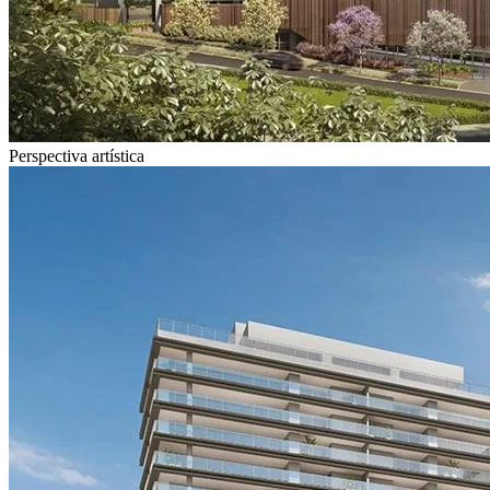
Perspectiva artística