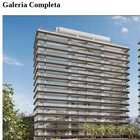
Galeria Completa