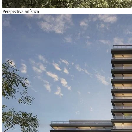
Perspectiva artística