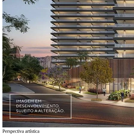
Perspectiva artística