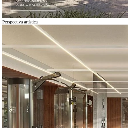
Perspectiva artística