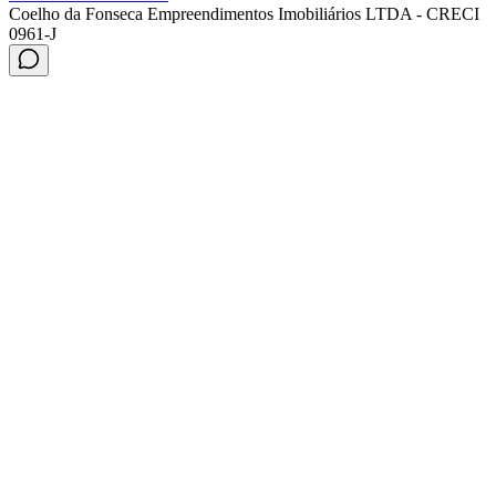
Coelho da Fonseca Empreendimentos Imobiliários LTDA - CRECI
0961-J