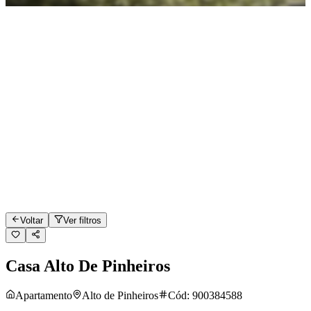
Voltar
Ver filtros
Casa Alto De Pinheiros
Apartamento
Alto de Pinheiros
Cód:
900384588