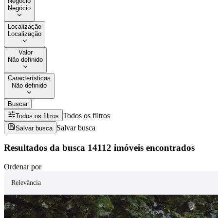
Negócio
Negócio
Localização
Localização
Valor
Não definido
Características
Não definido
Buscar
Todos os filtros
Todos os filtros
Salvar busca
Salvar busca
Resultados da busca
14112 imóveis encontrados
Ordenar por
Relevância